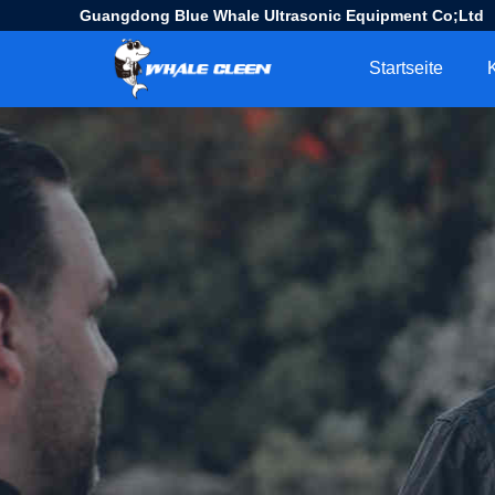
Guangdong Blue Whale Ultrasonic Equipment Co;Ltd
Startseite