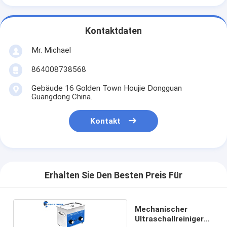
Kontaktdaten
Mr. Michael
864008738568
Gebäude 16 Golden Town Houjie Dongguan
Guangdong China.
Kontakt
Erhalten Sie Den Besten Preis Für
Mechanischer
Ultraschallreiniger