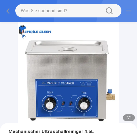
2
/
4
Mechanischer Ultraschallreiniger 4.5L