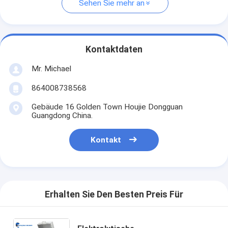
Sehen Sie mehr an
Kontaktdaten
Mr. Michael
864008738568
Gebäude 16 Golden Town Houjie Dongguan
Guangdong China.
Kontakt
Erhalten Sie Den Besten Preis Für