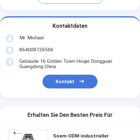
Kontaktdaten
Mr. Michael
864008738568
Gebäude 16 Golden Town Houjie Dongguan
Guangdong China.
Kontakt
Erhalten Sie Den Besten Preis Für
Soem-ODM-industrieller