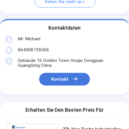
Sehen Sie mehr an
Kontaktdaten
Mr. Michael
864008738568
Gebäude 16 Golden Town Houjie Dongguan
Guangdong China.
Kontakt
Erhalten Sie Den Besten Preis Für