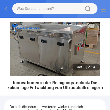
Oct 10, 2024
Innovationen in der Reinigungstechnik: Die
zukünftige Entwicklung von Ultraschallreinigern
Da sich die Industrie weiterentwickelt und sich