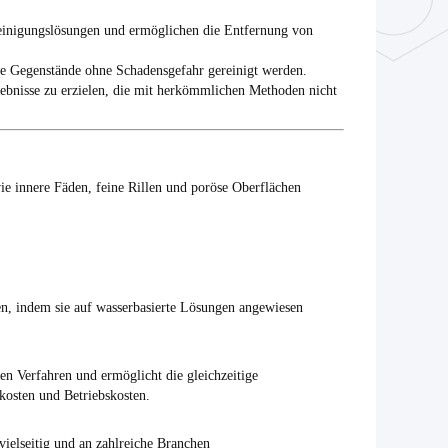
Reinigungslösungen und ermöglichen die Entfernung von
iche Gegenstände ohne Schadensgefahr gereinigt werden.
ebnisse zu erzielen, die mit herkömmlichen Methoden nicht
e innere Fäden, feine Rillen und poröse Oberflächen
en, indem sie auf wasserbasierte Lösungen angewiesen
en Verfahren und ermöglicht die gleichzeitige
kosten und Betriebskosten.
ielseitig und an zahlreiche Branchen