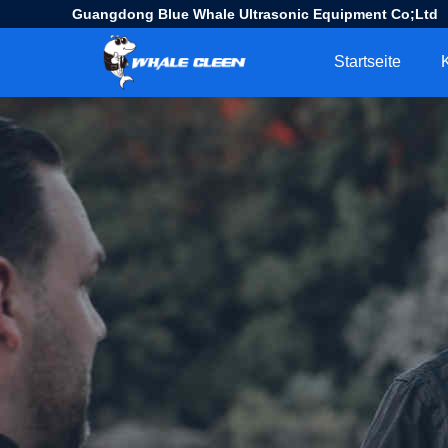
Guangdong Blue Whale Ultrasonic Equipment Co;Ltd
Startseite