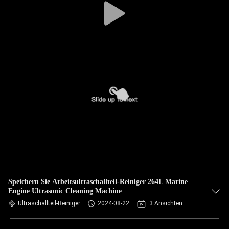
Speichern Sie Arbeitsultraschallteil-Reiniger 264L Marine
Engine Ultrasonic Cleaning Machine
Ultraschallteil-Reiniger
2024-08-22
3 Ansichten