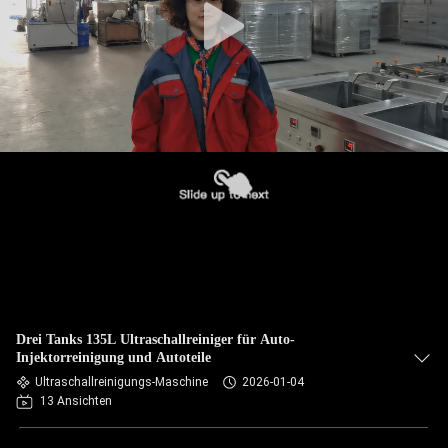
Drei Tanks 135L Ultraschallreiniger für Auto-
Injektorreinigung und Autoteile
Ultraschallreinigungs-Maschine
2026-01-04
13 Ansichten