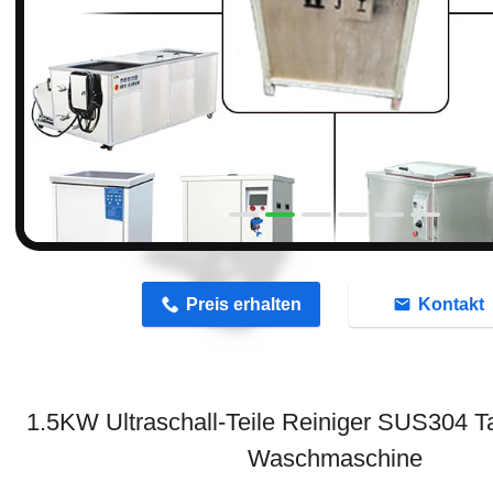
n
Preis erhalten
Kontakt
1.5KW Ultraschall-Teile Reiniger SUS304 Ta
Waschmaschine