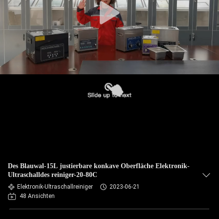
Des Blauwal-15L justierbare konkave Oberfläche Elektronik-
Ultraschalldes reiniger-20-80C
Elektronik-Ultraschallreiniger
2023-06-21
48 Ansichten